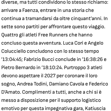
diverse, ma tutti condividono lo stesso richiamo:
arrivare a Faenza, entrare in una storia che
continua a tramandarsi da oltre cinquant’anni. In
sette sono partiti per affrontare questo viaggio.
Quattro gli atleti Free Runners che hanno
concluso questa avventura. Luca Cori e Angelo
Colucciello concludono con lo stesso tempo
’13:04:45; Fabrizio Bucci conclude in ’16:38:26 e
Pietro Bernardo in ’18:10:24. Purtroppo 3 atleti
devono aspettare il 2027 per coronare il loro
sogno, Andrea Todini, Damiano Cavola e Federico
D’Amato. Complimenti a tutti, anche a chi si è
messo a disposizione per il supporto logistico
emotivo per questa impegnativa gara, Katiuscia