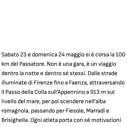
Sabato 23 e domenica 24 maggio si è corsa la 100
km del Passatore. Non è una gara, è un viaggio
dentro la notte e dentro sé stessi. Dalle strade
illuminate di Firenze fino a Faenza, attraversando
il Passo della Colla sull’Appennino a 913 m sul
livello del mare, per poi scendere nell’alba
romagnola, passando per Fiesole, Marradi e
Brisighella. Ogni atleta porta con sé motivazioni