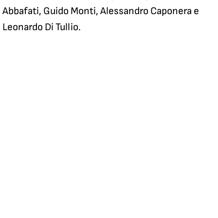
Abbafati, Guido Monti, Alessandro Caponera e
Leonardo Di Tullio.