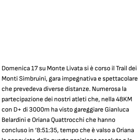
Domenica 17 su Monte Livata si è corso il Trail dei
Monti Simbruini, gara impegnativa e spettacolare
che prevedeva diverse distanze. Numerosa la
partecipazione dei nostri atleti che, nella 48KM
con D+ di 3000m ha visto gareggiare Gianluca
Belardini e Oriana Quattrocchi che hanno
concluso in ‘8:51:35, tempo che è valso a Oriana