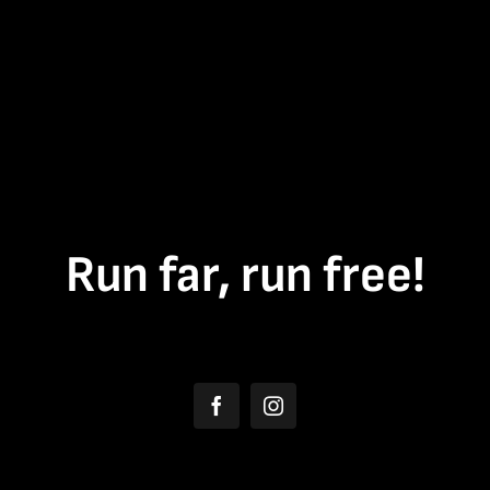
Run far, run free!