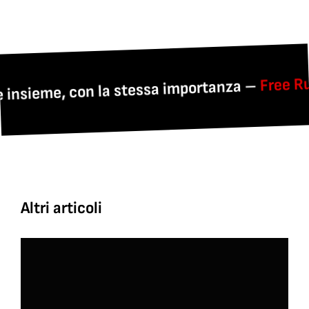
Free Runn
nsieme, con la stessa importanza –
Altri articoli