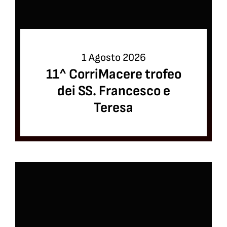
1 Agosto 2026
11^ CorriMacere trofeo
dei SS. Francesco e
Teresa