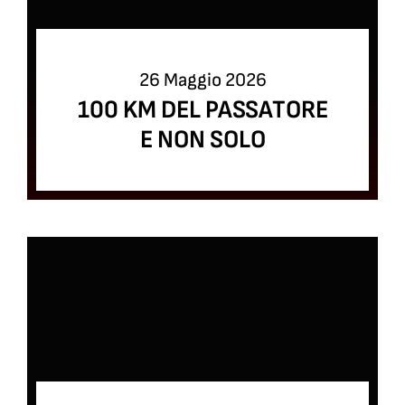
26 Maggio 2026
100 KM DEL PASSATORE
E NON SOLO